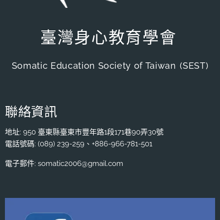
臺灣身心教育學會
Somatic Education Society of Taiwan
(SEST)
聯絡資訊
地址: 950 臺東縣臺東市豐年路1段171巷90弄30號
電話號碼: (089) 239-259、+886-966-781-501
電子郵件: somatic2006@gmail.com