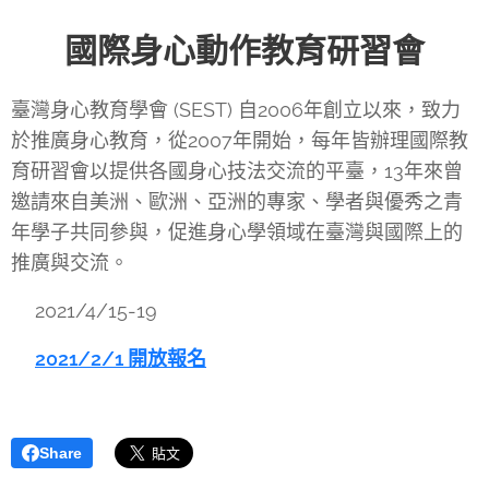
🌏國際身心動作教育研習會🌎
臺灣身心教育學會 (SEST) 自2006年創立以來，致力
於推廣身心教育，從2007年開始，每年皆辦理國際教
育研習會以提供各國身心技法交流的平臺，13年來曾
邀請來自美洲、歐洲、亞洲的專家、學者與優秀之青
年學子共同參與，促進身心學領域在臺灣與國際上的
推廣與交流。
📅2021/4/15-19
👉
2021/2/1 開放報名
Share