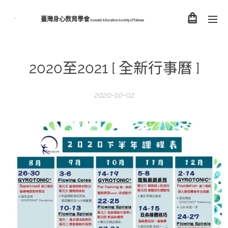
臺灣身心教育學會
Somatic Education Society of
Taiwan
2020至2021 [ 全新行事曆 ]
2020-10-02