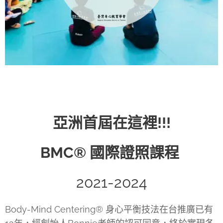
亞洲首屆在這裡!!!
💥BMC® 國際證照課程 💥
2021-2024
Body-Mind Centering® 身心平衡技法在台推廣已有