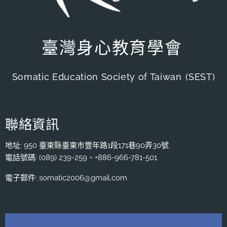
臺灣身心教育學會
Somatic Education Society of Taiwan
(SEST)
聯絡資訊
地址: 950 臺東縣臺東市豐年路1段171巷90弄30號
電話號碼: (089) 239-259、+886-966-781-501
電子郵件: somatic2006@gmail.com