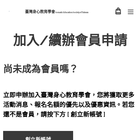
臺灣身心教育學會
Somatic Education Society of
Taiwan
加入/續辦會員申請
尚未成為會員嗎？
立即申辦加入臺灣身心教育學會，您將獲取更多
活動消息、報名名額的優先以及優惠資訊。若您
還不是會員，請按下方 [ 創立新帳號 ]
創立新帳號