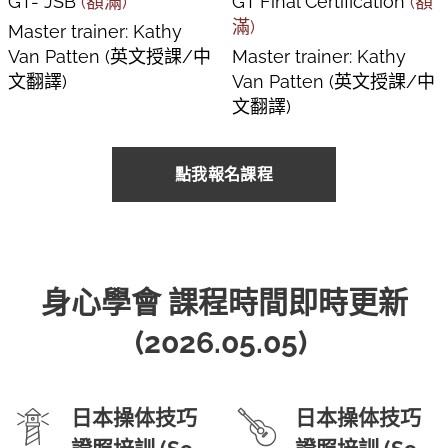
GT- JSB
(額滿)
GT Final Certification
(額
滿)
Master trainer: Kathy
Van Patten (英文授課/中
Master trainer: Kathy
文翻譯)
Van Patten (英文授課/中
文翻譯)
點我報名課程
身心學會 課程時間即時更新
(2026.05.05)
日本操体技巧
日本操体技巧