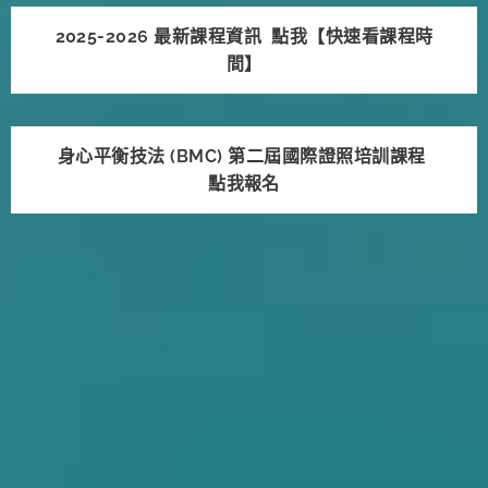
2025-2026 最新課程資訊 點我【快速看課程時
間】
身心平衡技法 (BMC) 第二屆國際證照培訓課程
點我報名