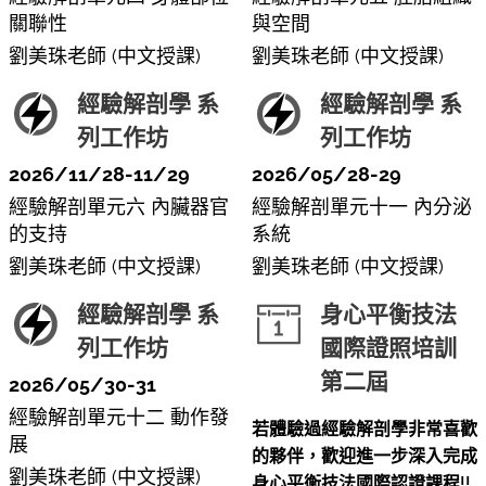
關聯性
與空間
劉美珠老師 (中文授課)
劉美珠老師 (中文授課)
經驗解剖學 系
經驗解剖學 系
列工作坊
列工作坊
2026/11/28-11/29
2026/05/28-29
經驗解剖單元六 內臟器官
經驗解剖單元十一 內分泌
的支持
系統
劉美珠老師 (中文授課)
劉美珠老師 (中文授課)
經驗解剖學 系
身心平衡技法
列工作坊
國際證照培訓
第二屆
2026/05/30-31
經驗解剖單元十二 動作發
若體驗過經驗解剖學非常喜歡
展
的夥伴，歡迎進一步深入完成
劉美珠老師 (中文授課)
身心平衡技法國際認證課程!!