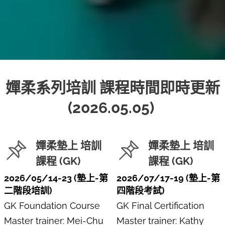
嬋柔系列培訓 課程時間即時更新
(2026.05.05)
嬋柔墊上 培訓
嬋柔墊上 培訓
課程 (GK)
課程 (GK)
2026/05/14-23 (墊上-第
2026/07/17-19 (墊上-第
二階段培訓)
四階段考試)
GK Foundation Course
GK Final Certification
Master trainer: Mei-Chu
Master trainer: Kathy