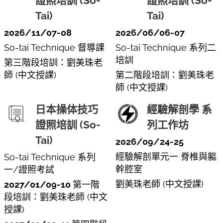
證照培訓 (So-
證照培訓 (So-
Tai)
Tai)
2026/11/07-08
2026/06/06-07
So-tai Technique 督導課
So-tai Technique 系列二
培訓
第三階段培訓：劉美珠老
師 (中文授課)
第二階段培訓：劉美珠老
師 (中文授課)
日本操体技巧
經驗解剖學 系
證照培訓 (So-
列工作坊
Tai)
2026/09/24-25
經驗解剖單元一 脊椎與軀
So-tai Technique 系列
幹腔室
一/證照考試
劉美珠老師 (中文授課)
2027/01/09-10
第一階
段培訓：劉美珠老師 (中文
授課)