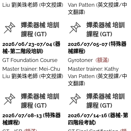
Liu 劉美珠老師 (中文授課)
Van Patten (英文授課/中
文翻譯)
嬋柔器械 培訓
嬋柔器械 培訓
課程 (GT)
課程 (GT)
2026/06/23-07/04 (器
2026/07/05-07 (特殊器
械-第二階段培訓)
械課程)
GT Foundation Course
Gyrotoner
(額滿)
Master trainer: Mei-Chu
Master trainer: Kathy
Liu 劉美珠老師 (中文授課)
Van Patten (英文授課/中
文翻譯)
嬋柔器械 培訓
嬋柔器械 培訓
課程 (GT)
課程 (GT)
2026/07/08-13 (特殊器
2026/07/14-16 (器械-第
械課程)
四階段考試)