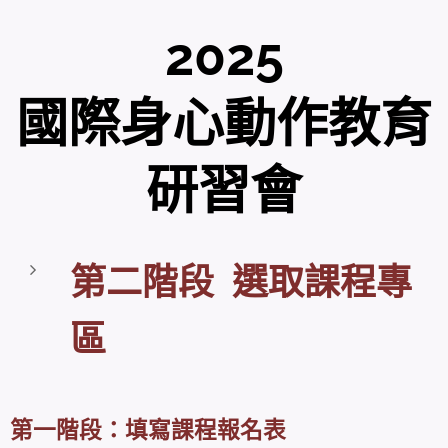
2025
國際身心動作教育
研習會
第二階段 選取課程專
區
第一階段：填寫課程報名表