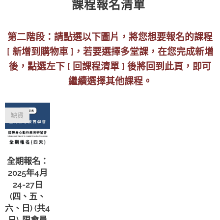
課程報名清單
第二階段：請點選以下圖片，將您想要報名的課程
[ 新增到購物車 ]，若要選擇多堂課，在您完成新增
後，點選左下 [ 回課程清單 ] 後將回到此頁，即可
繼續選擇其他課程。
缺貨
全期報名：
2025年4月
24-27日
(四、五、
六、日) (共4