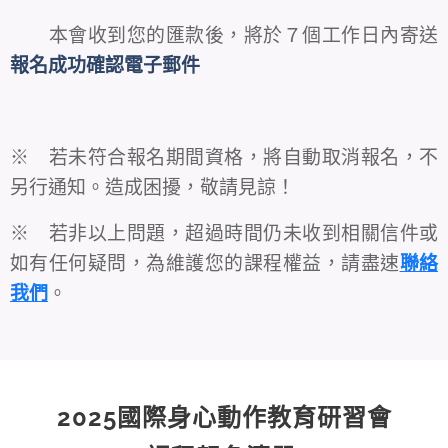
本會收到您的匯款後，將於７個工作日內寄送
報名成功確認電子郵件
※ 若未符合報名期間資格，將自動取消報名，不
另行通知。造成困擾，敬請見諒！
※ 若非以上問題，超過時間仍未收到相關信件或
如有任何疑問，為維護您的課程權益，請盡速
聯絡
我們
。
2025國際身心動作教育研習會