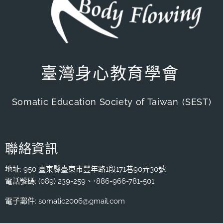
臺灣身心教育學會
Somatic Education Society of Taiwan
(SEST)
聯絡資訊
地址: 950 臺東縣臺東市豐年路1段171巷90弄30號
電話號碼: (089) 239-259、+886-966-781-501
電子郵件: somatic2006@gmail.com