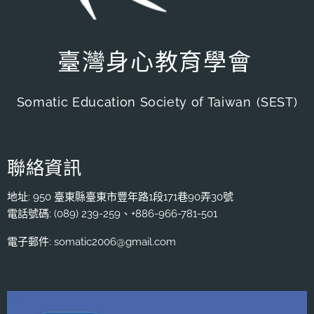
臺灣身心教育學會
Somatic Education Society of Taiwan
(SEST)
聯絡資訊
地址: 950 臺東縣臺東市豐年路1段171巷90弄30號
電話號碼: (089) 239-259、+886-966-781-501
電子郵件: somatic2006@gmail.com