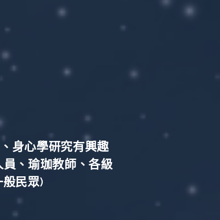
、身心學研究有興趣
人員、瑜珈教師、各級
般民眾)