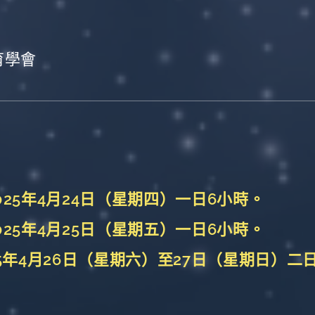
育學會
 2025年4月24日（星期四）一日6小時。
 2025年4月25日（星期五）一日6小時。
25年4月26日（星期六）至27日（星期日）二