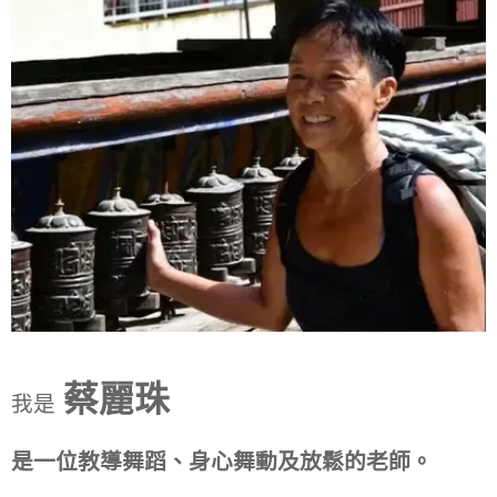
蔡麗珠
我是
是一位教導舞蹈、身心舞動及放鬆的老師。