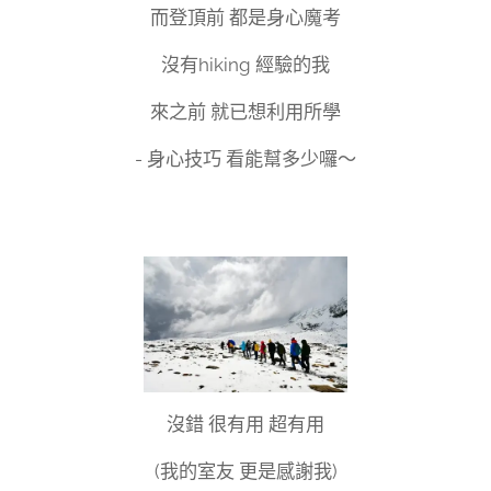
而登頂前 都是身心魔考
沒有hiking 經驗的我
來之前 就已想利用所學
- 身心技巧 看能幫多少囉～
沒錯 很有用 超有用
(我的室友 更是感謝我)