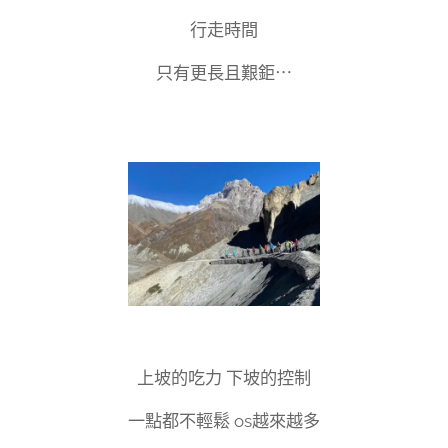
行走時間
只有更長且艱鉅⋯
上坡的吃力 下坡的控制
一點都不輕鬆 os越來越多