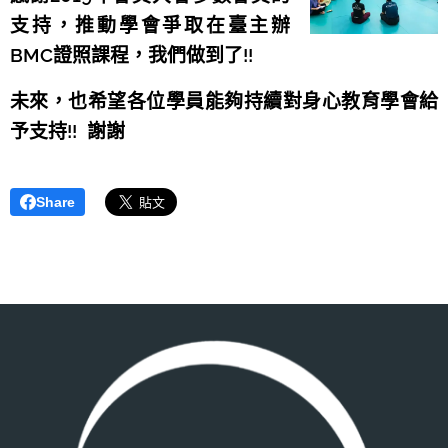
支持，推動學會爭取在臺主辦
BMC證照課程，我們做到了!!
未來，也希望各位學員能夠持續對身心教育學會給
予支持!! 謝謝
Share