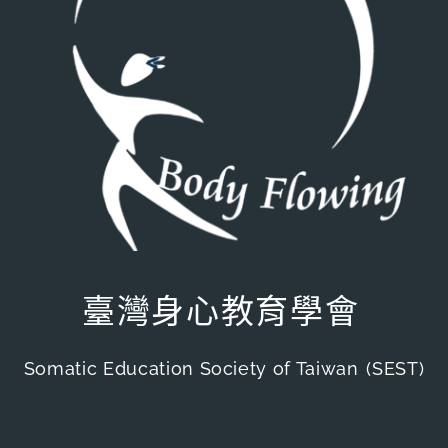
臺灣身心教育學會
Somatic Education Society of Taiwan
(SEST)