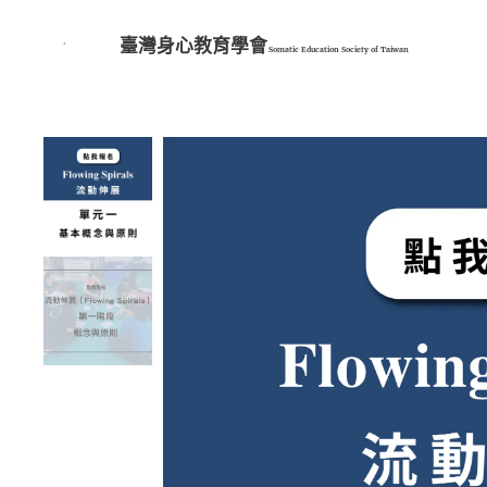
臺灣身心教育學會
Somatic Education Society of
Taiwan