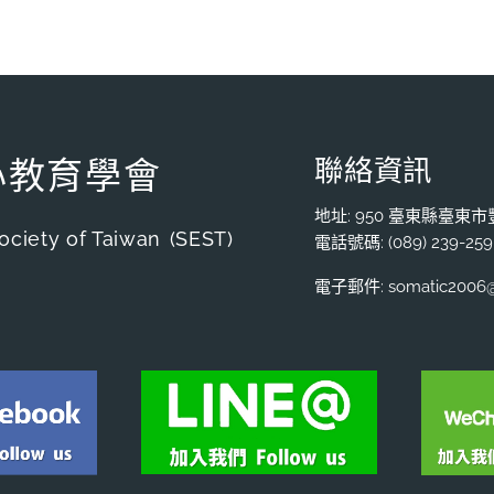
聯絡資訊
心教育學會
地址: 950 臺東縣臺東市
ociety of Taiwan
(SEST)
電話號碼: (089) 239-259
電子郵件: somatic2006@