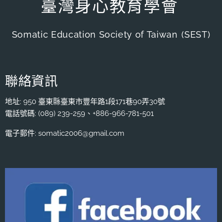
臺灣身心教育學會
Somatic Education Society of Taiwan
(SEST)
聯絡資訊
地址: 950 臺東縣臺東市豐年路1段171巷90弄30號
電話號碼: (089) 239-259、+886-966-781-501
電子郵件: somatic2006@gmail.com