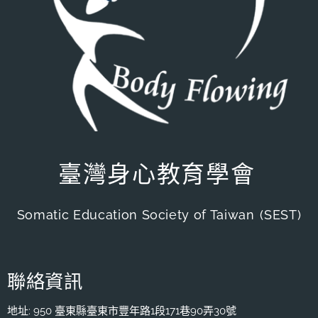
臺灣身心教育學會
Somatic Education Society of Taiwan
(SEST)
聯絡資訊
地址: 950 臺東縣臺東市豐年路1段171巷90弄30號