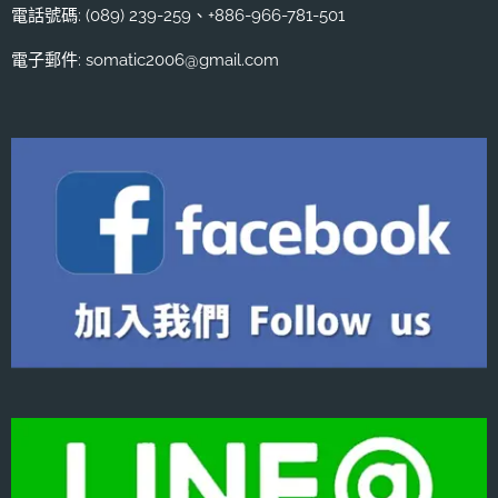
電話號碼: (089) 239-259、+886-966-781-501
電子郵件: somatic2006@gmail.com