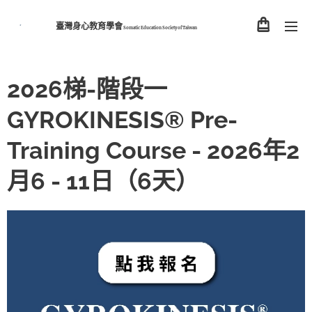
臺灣身心教育學會
Somatic Education Society of
Taiwan
2026梯-階段一
GYROKINESIS® Pre-
Training Course - 2026年2
月6 - 11日（6天）