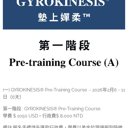
(一) GYROKINESIS® Pre-Training Course - 2026年2月6 - 11
日（6天）
第一階段 : GYROKINESIS® Pre-Training Course
學費 $ 1050 USD + 行政費$ 8,000 NTD
備註:報名手續請先匯款行政費，學費以美金於現場報到時繳