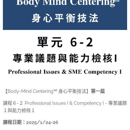
【Body-Mind Centering℠ 身心平衡技法】
第一屆
課程６-２ Professional Issues I & Competency I - 專業議題
１與能力檢核１
課程日期：2025/1/24-26