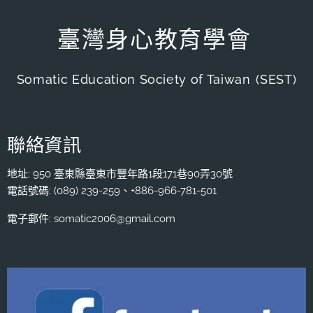
臺灣身心教育學會
Somatic Education Society of Taiwan
(SEST)
聯絡資訊
地址: 950 臺東縣臺東市豐年路1段171巷90弄30號
電話號碼: (089) 239-259、+886-966-781-501
電子郵件: somatic2006@gmail.com