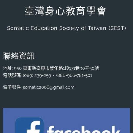
臺灣身心教育學會
Somatic Education Society of Taiwan
(SEST)
聯絡資訊
地址: 950 臺東縣臺東市豐年路1段171巷90弄30號
電話號碼: (089) 239-259、+886-966-781-501
電子郵件: somatic2006@gmail.com