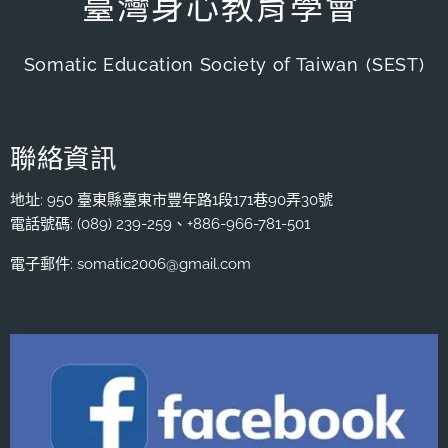
臺灣身心教育學會
Somatic Education Society of Taiwan
(SEST)
聯絡資訊
地址: 950 臺東縣臺東市豐年路1段171巷90弄30號
電話號碼: (089) 239-259、+886-966-781-501
電子郵件: somatic2006@gmail.com