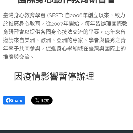
臺灣身心教育學會 (SEST) 自2006年創立以來，致力
於推廣身心教育，從2007年開始，每年皆辦理國際教
育研習會以提供各國身心技法交流的平臺，13年來曾
邀請來自美洲、歐洲、亞洲的專家、學者與優秀之青
年學子共同參與，促進身心學領域在臺灣與國際上的
推廣與交流。
👉因疫情影響暫停辦理
Share