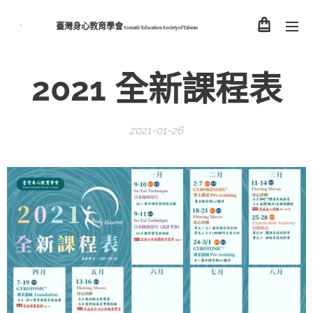
臺灣身心教育學會
Somatic Education Society of
Taiwan
2021 全新課程表
2021-01-26