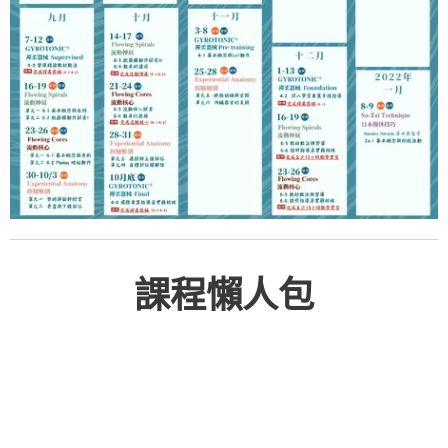
課程懶人包