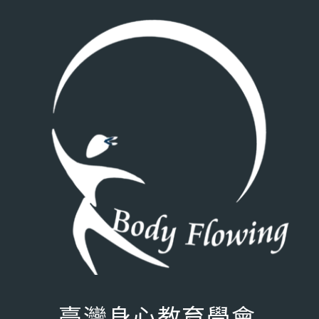
臺灣身心教育學會