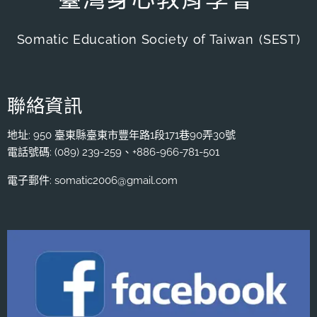
Somatic Education Society of Taiwan
(SEST)
聯絡資訊
地址: 950 臺東縣臺東市豐年路1段171巷90弄30號
電話號碼: (089) 239-259、+886-966-781-501
電子郵件: somatic2006@gmail.com